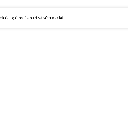
web đang được bảo trì và sớm mở lại ...