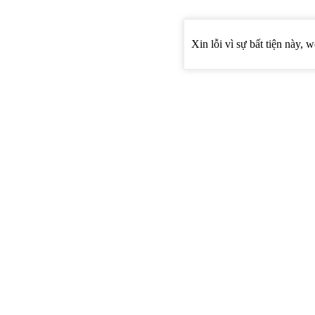
Xin lỗi vì sự bất tiện này, 